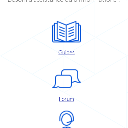
Guides
Forum